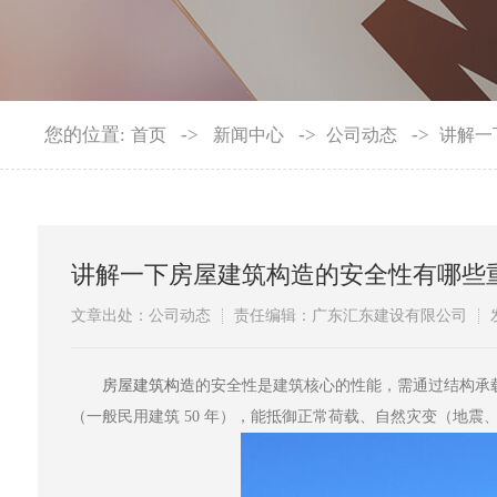
您的位置:
->
->
->
首页
新闻中心
公司动态
讲解一
讲解一下房屋建筑构造的安全性有哪些
文章出处：公司动态
责任编辑：广东汇东建设有限公司
​房屋建筑构造
的安全性是建筑核心的性能，需通过结构承
（一般民用建筑 50 年），能抵御正常荷载、自然灾变（地