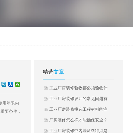
精选
文章
工业厂房装修验收都必须验收什
么？
工业厂房装修设计的常见问题有
使用年限内
什么？
工业厂房装修挑选工程材料的注
体重要条件：
意事项有哪些？
厂房装修怎么样才能确保安全？
工业厂房装修中内墙涂料特点是