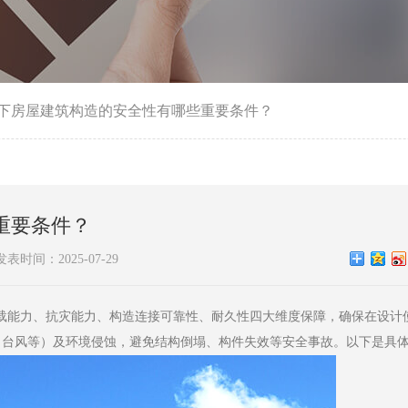
下房屋建筑构造的安全性有哪些重要条件？
重要条件？
发表时间：2025-07-29
载能力、抗灾能力、构造连接可靠性、耐久性四大维度保障，确保在设计
震、台风等）及环境侵蚀，避免结构倒塌、构件失效等安全事故。以下是具