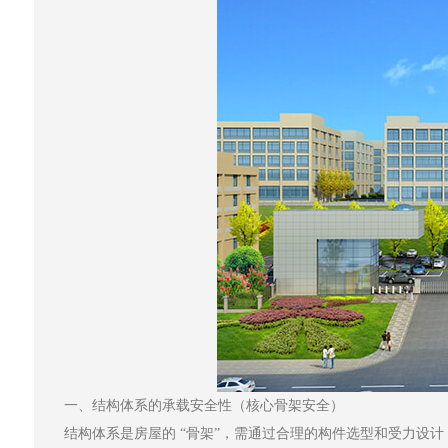
一、结构体系的承载安全性（核心骨架安全）
结构体系是房屋的 “骨架”，需通过合理的构件选型和受力设