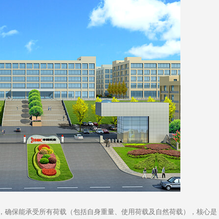
计，确保能承受所有荷载（包括自身重量、使用荷载及自然荷载），核心是 