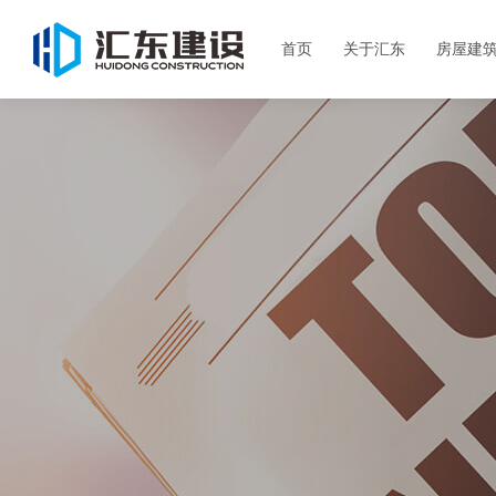
首页
关于汇东
房屋建