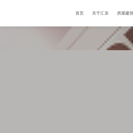
首页
关于汇东
房屋建