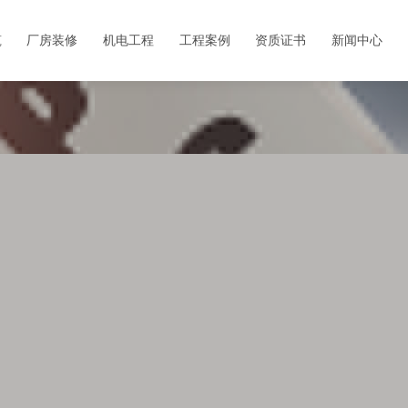
筑
厂房装修
机电工程
工程案例
资质证书
新闻中心