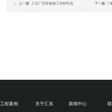
上一篇:
工业厂房装修施工的材料选
下一篇:
了
择有哪些要求？
工程案例
关于汇东
新闻中心
联