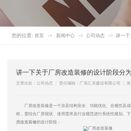
您的位置:
->
->
->
首页
新闻中心
公司动态
讲一下
讲一下关于厂房改造装修的设计阶段分
文章出处：公司动态
责任编辑：广东汇东建设有限公司
发
​厂房改造装修是一个涉及结构安全、功能优化、合规性及成
程，需结合厂房现状、使用需求及行业规范进行系统性规划。下
房改造装修
的设计阶段：