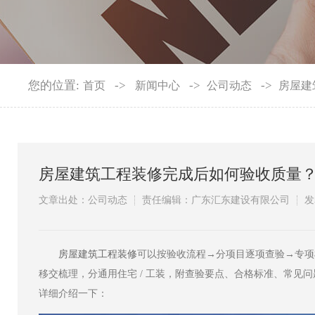
您的位置:
->
->
->
首页
新闻中心
公司动态
房屋建
房屋建筑工程装修完成后如何验收质量
文章出处：公司动态
责任编辑：广东汇东建设有限公司
发
​房屋建筑工程装修
可以按验收流程→分项目逐项查验→专项
移交梳理，分通用住宅 / 工装，附查验要点、合格标准、常见
详细介绍一下：