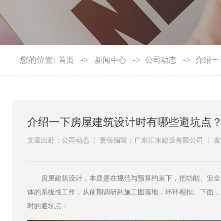
您的位置:
->
->
->
首页
新闻中心
公司动态
介绍一
介绍一下房屋建筑设计时有哪些避坑点
文章出处：公司动态
责任编辑：广东汇东建设有限公司
发
​房屋建筑设计，本质是在规范与预算约束下，把功能、安全
体的系统性工作，从前期调研到施工图落地，环环相扣。下面，
时的避坑点：