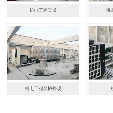
机电工程管道
机
机电工程器械外观