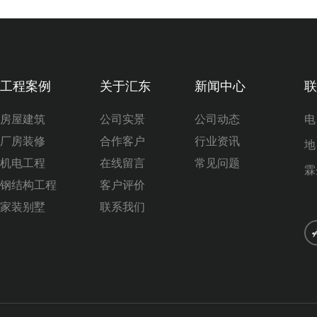
工程案例
关于汇东
新闻中心
联
房屋建筑
公司实景
公司动态
电
厂房装修
合作客户
行业资讯
地
机电工程
在线留言
常见问题
霖
钢结构工程
客户评价
家装别墅
联系我们