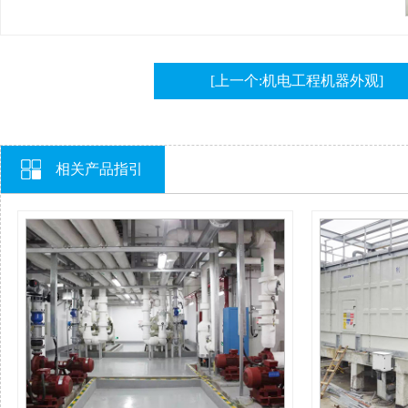
[上一个:机电工程机器外观]
相关产品指引