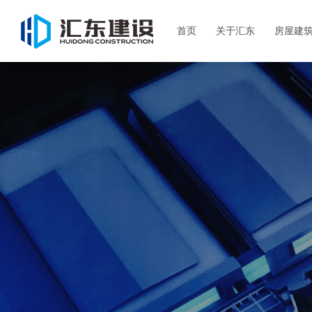
首页
关于汇东
房屋建