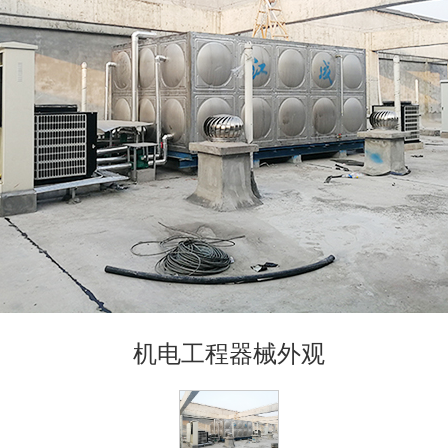
机电工程器械外观