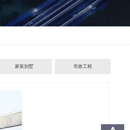
家装别墅
市政工程