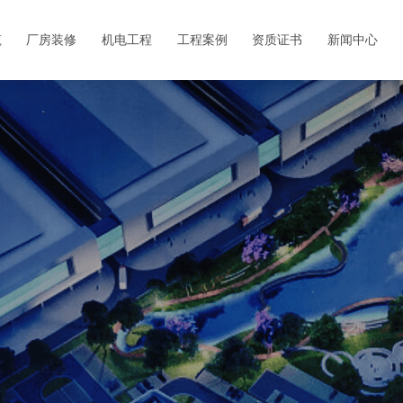
筑
厂房装修
机电工程
工程案例
资质证书
新闻中心