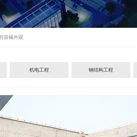
程器械外观
机电工程
钢结构工程