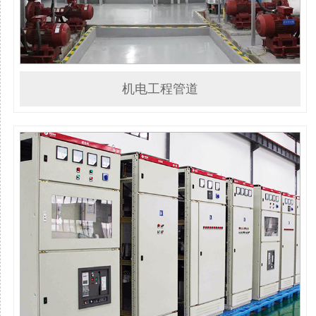
机电工程管道