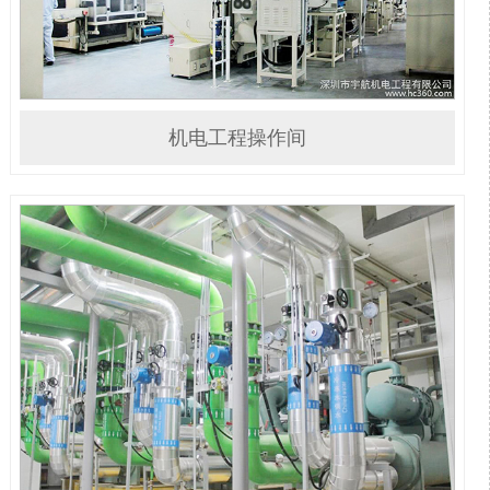
机电工程操作间