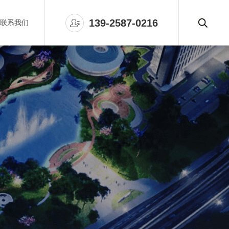

139-2587-0216
联系我们