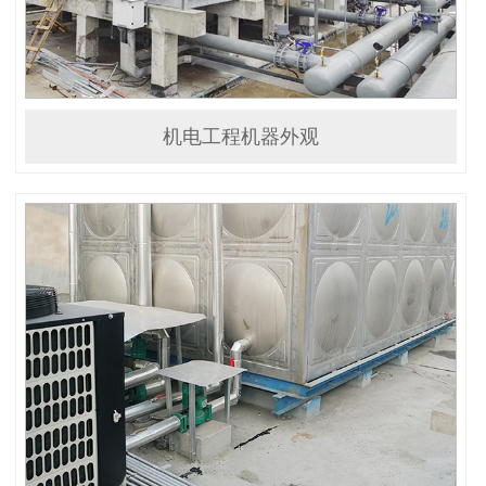
机电工程机器外观