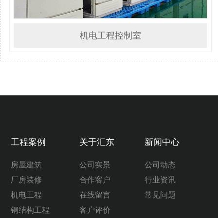
机电工程控制室
工程案例
关于汇东
新闻中心
房屋建筑
公司实景
公司动态
厂房装修
合作客户
行业资讯
机电工程
在线留言
常见问题
钢结构工程
客户评价