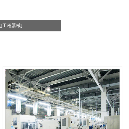
电工程器械]