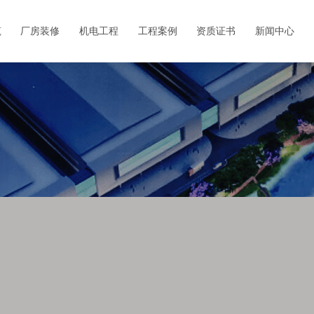
筑
厂房装修
机电工程
工程案例
资质证书
新闻中心