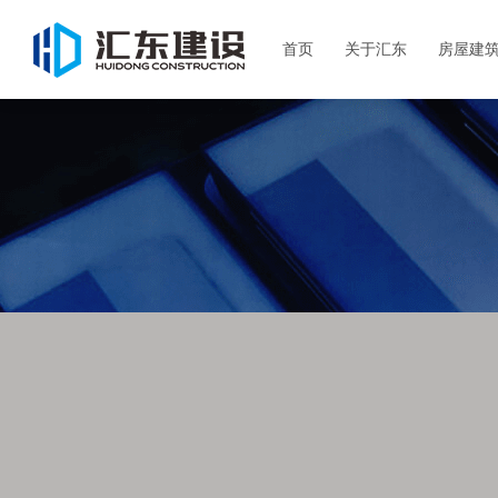
首页
关于汇东
房屋建