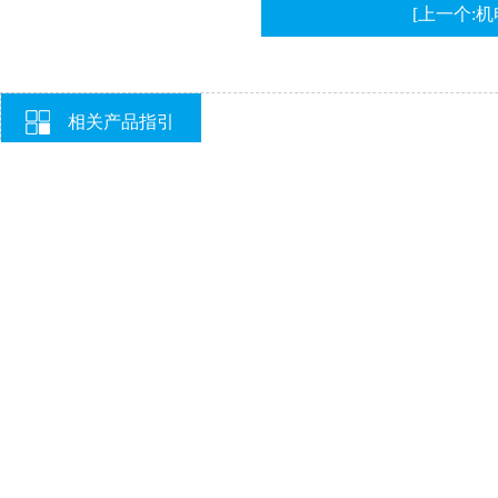
[上一个:
相关产品指引