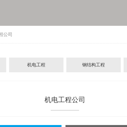
程公司
机电工程
钢结构工程
机电工程公司